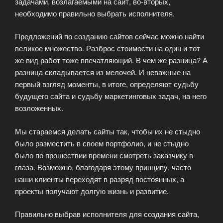
задачами, возлагаемыми на сайт, во-вторых,
необходимо правильно выбрать исполнителя.
Предложений по созданию сайтов сейчас можно найти
великое множество. Разброс стоимости на один и тот
же вид работ тоже впечатляющий. В чем же разница? А
разница складывается из мелочей. И неважные на
первый взгляд моменты, в итоге, определяют судьбу
будущего сайта и судьбу маркетинговых задач, на него
возложенных.
Мы стараемся делать сайты так, чтобы их не стыдно
было разместить в своем портфолио, и не стыдно
было по прошествии времени смотреть заказчику в
глаза. Возможно, благодаря этому принципу, часто
наши клиенты переходят в разряд постоянных, а
проекты получают долгую жизнь и развитие.
Правильно выбрав исполнителя для создания сайта,