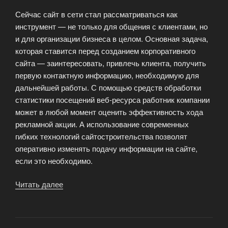
Сейчас сайт в сети стал рассматриваться как
инструмент — не только для общения с клиентами, но
и для организации бизнеса в целом. Основная задача,
которая ставится перед созданием корпоративного
сайта — заинтересовать, привлечь клиента, получить
первую контактную информацию, необходимую для
дальнейшей работы. С помощью средств обработки
статистики посещений веб-ресурса работник компании
может в любой момент оценить эффективность хода
рекламной акции. А использование современных
гибких технологий сайтостроительства позволят
оперативно изменять подачу информации на сайте,
если это необходимо.
Читать далее
«Разработка
корпоративного
сайта»