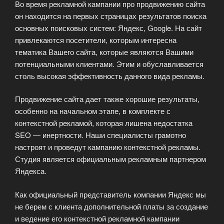
Во время рекламной кампании про продвижению сайта
он находится на первых страницах результатов поиска
основных поисковых систем: Яндекс, Google. На сайт
привлекаются посетители, которым интересна
тематика Вашего сайта, которые являются Вашими
потенциальными клиентами. Этим и обуславливается
столь высокая эффективность данного вида рекламы.
Продвижение сайта дает также хорошие результаты,
особенно на начальном этапе, в комплекте с
контекстной рекламой, которая лишена недостатка
SEO — инертности. Наши специалисты грамотно
настроят и проведут кампанию контекстной рекламы.
Студия является официальным рекламным партнером
Яндекса.
Как официальный представитель компании Яндекс мы
не берем с клиента дополнительной платы за создание
и ведение его контекстной рекламной кампании