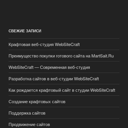
СВЕЖИЕ ЗАПИСИ
Крафтовая веб-студия WebSiteCraft
Преимущество покупки готового сайта на MartSait.Ru
WebSiteCraft — Современная веб-студия
Разработка сайтов в веб-студии WebSiteCraft
Как рождается крафтовый сайт в студии WebSiteCraft
Создание крафтовых сайтов
Поддержка сайтов
Продвижение сайтов