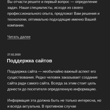
Вы отчасти решите и первый вопрос — определение
задач. Наши специалисты, исходя из своего
профессионального опыта, предложат Вам решения и
технологии, оптимально подходящие именно Вашей
компании.
Читать далее
«Создание
крафтовых
сайтов»
ОПУБЛИКОВАНО
27.02.2020
Поддержка сайтов
Поддержка сайта — необычайно важный аспект его
существования. Редко человек заказывает создание
сайта ради самого сайта. Всегда за этим стоит цель
донести до посетителя определенную информацию.
Информация эта должна быть не только интересна, но
и всегда актуальна. В противном случае