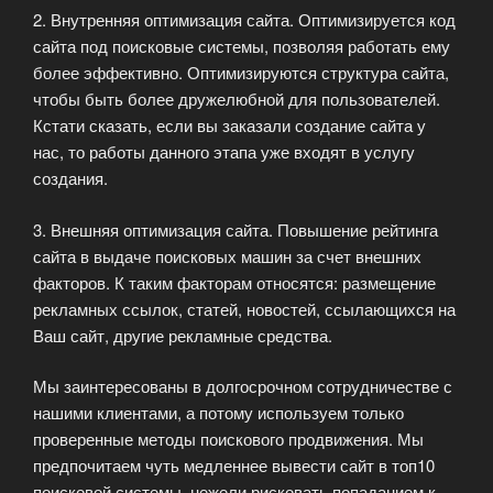
2. Внутренняя оптимизация сайта. Оптимизируется код
сайта под поисковые системы, позволяя работать ему
более эффективно. Оптимизируются структура сайта,
чтобы быть более дружелюбной для пользователей.
Кстати сказать, если вы заказали создание сайта у
нас, то работы данного этапа уже входят в услугу
создания.
3. Внешняя оптимизация сайта. Повышение рейтинга
сайта в выдаче поисковых машин за счет внешних
факторов. К таким факторам относятся: размещение
рекламных ссылок, статей, новостей, ссылающихся на
Ваш сайт, другие рекламные средства.
Мы заинтересованы в долгосрочном сотрудничестве с
нашими клиентами, а потому используем только
проверенные методы поискового продвижения. Мы
предпочитаем чуть медленнее вывести сайт в топ10
поисковой системы, нежели рисковать попаданием к