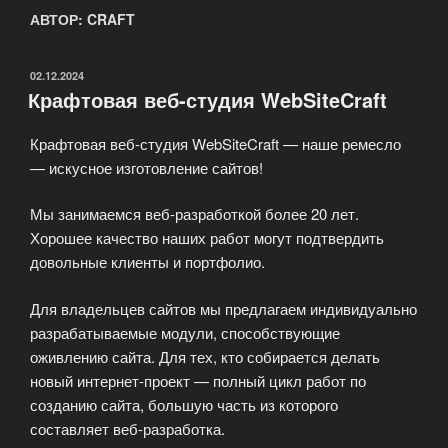
АВТОР:
CRAFT
ОПУБЛИКОВАНО
02.12.2024
Крафтовая веб-студия WebSiteCraft
Крафтовая веб-студия WebSiteCraft — наше ремесло
— искусное изготовление сайтов!
Мы занимаемся веб-разработкой более 20 лет.
Хорошее качество наших работ могут подтвердить
довольные клиенты и портфолио.
Для владельцев сайтов мы предлагаем индивидуально
разрабатываемые модули, способствующие
оживлению сайта. Для тех, кто собирается делать
новый интернет-проект — полный цикл работ по
созданию сайта, большую часть из которого
составляет веб-разработка.