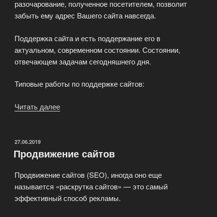
разочарование, полученное посетителем, позволит
забыть ему адрес Вашего сайта навсегда.
Поддержка сайта и есть поддержание его в
актуальном, современном состоянии. Состоянии,
отвечающем задачам сегодняшнего дня.
Типовые работы по поддержке сайтов:
Читать далее
«Поддержка
сайтов»
ОПУБЛИКОВАНО
27.06.2019
Продвижение сайтов
Продвижение сайтов (SEO), иногда оно еще
называется «раскрутка сайтов» — это самый
эффективный способ рекламы.