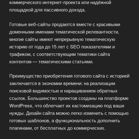
коммерческого интернет-проекта или надёжной
площадкой для пассивного дохода.
Готовые веб-сайты продаются вместе с красивыми
доменными именами тематической релевантности,
многие сайты имеют непрерывную тематическую
историю от года до 15 лет с SEO показателями и
трафиком, с соответствующим тематики сайта
контентом — тематическими статьями.
Преимущество приобретения готового сайта с историей
заключается в экономии времени: на реализации
поисковой видимостью и наращиванием обратных
ссылок. Большинство проектов созданы на платформе
WordPress, что облегчает их кастомизацию под ваши
нужды. Дизайн сайта можно легко изменить с помощью
готовых шаблонов, а функциональность дополнить
плагинами, от бесплатных до коммерческих.