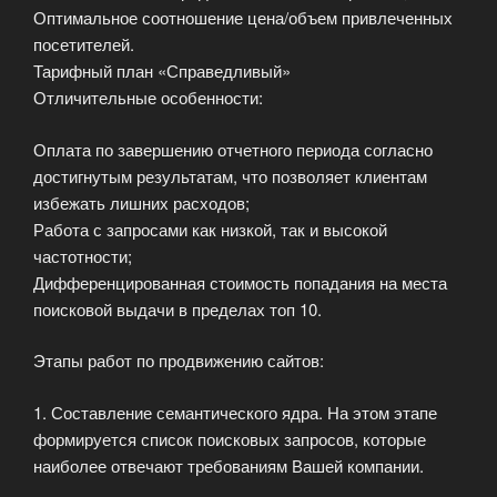
Оптимальное соотношение цена/объем привлеченных
посетителей.
Тарифный план «Справедливый»
Отличительные особенности:
Оплата по завершению отчетного периода согласно
достигнутым результатам, что позволяет клиентам
избежать лишних расходов;
Работа с запросами как низкой, так и высокой
частотности;
Дифференцированная стоимость попадания на места
поисковой выдачи в пределах топ 10.
Этапы работ по продвижению сайтов:
1. Составление семантического ядра. На этом этапе
формируется список поисковых запросов, которые
наиболее отвечают требованиям Вашей компании.