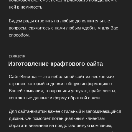
ней в немилость.
Будем рады ответить на любые дополнительные
вопросы, свяжитесь с нами любым удобным для Вас
способом.
ОПУБЛИКОВАНО
27.06.2016
Изготовление крафтового сайта
Сайт-Визитка — это небольшой сайт из нескольких
страниц, который содержит общую информацию о
Вашей компании, товарах или услугах, прайс-листы,
контактные данные и форму обратной связи.
Для сайта-визитки важен стильный и запоминающийся
дизайн. Он помогает потенциальным клиентам
обратить внимание на представляемую компанию,