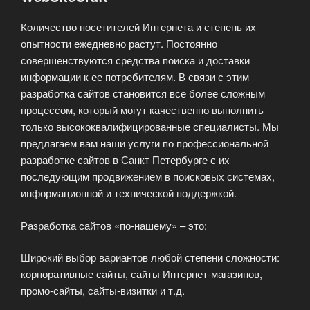
Количество посетителей Интернета и степень их
опытности ежедневно растут. Постоянно
совершенствуются средства поиска и доставки
информации к ее потребителям. В связи с этим
разработка сайтов становится все более сложным
процессом, который могут качественно выполнить
только высококвалифицированные специалисты. Мы
предлагаем вам наши услуги по профессиональной
разработке сайтов в Санкт Петербурге с их
последующим продвижением в поисковых системах,
информационной и технической поддержкой.
Разработка сайтов «по-нашему» – это:
Широкий выбор вариантов любой степени сложности:
корпоративные сайты, сайты Интернет-магазинов,
промо-сайты, сайты-визитки и т.д.