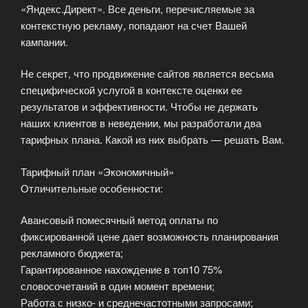
«Яндекс.Директ». Все деньги, перечисляемые за
контекстную рекламу, попадают на счет Вашей
кампании.
Не секрет, что продвижение сайтов является весьма
специфической услугой в контексте оценки ее
результатов и эффективности. Чтобы не держать
наших клиентов в неведении, мы разработали два
тарифных плана. Какой из них выбрать — решать Вам.
Тарифный план «Экономичный»
Отличительные особенности:
Авансовый помесячный метод оплаты по
фиксированной цене дает возможность планирования
рекламного бюджета;
Гарантированное нахождение в топ10 75%
словосочетаний в один момент времени;
Работа с низко- и среднечастотными запросами;