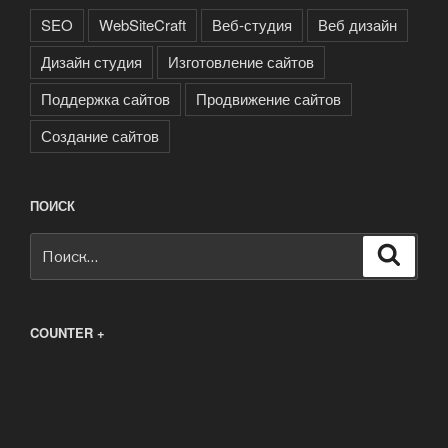
SEO
WebSiteCraft
Веб-студия
Веб дизайн
Дизайн студия
Изготовление сайтов
Поддержка сайтов
Продвижение сайтов
Создание сайтов
ПОИСК
Искать:
Поиск
COUNTER +