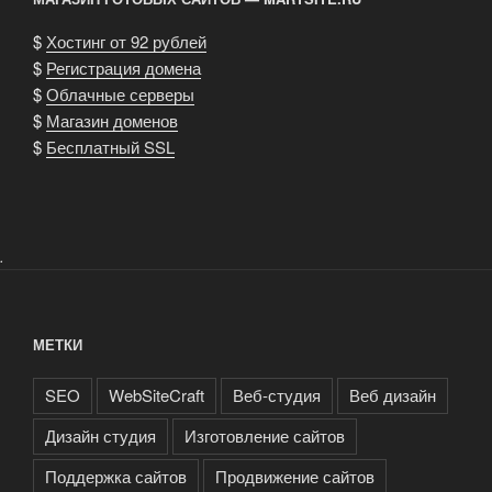
$
Хостинг от 92 рублей
$
Регистрация домена
$
Облачные серверы
$
Магазин доменов
$
Бесплатный SSL
.
МЕТКИ
SEO
WebSiteCraft
Веб-студия
Веб дизайн
Дизайн студия
Изготовление сайтов
Поддержка сайтов
Продвижение сайтов