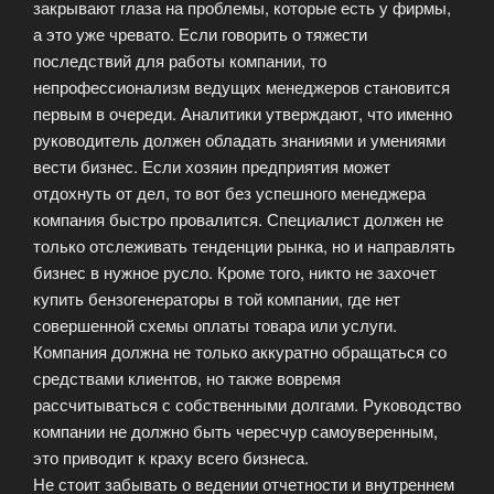
закрывают глаза на проблемы, которые есть у фирмы,
а это уже чревато. Если говорить о тяжести
последствий для работы компании, то
непрофессионализм ведущих менеджеров становится
первым в очереди. Аналитики утверждают, что именно
руководитель должен обладать знаниями и умениями
вести бизнес. Если хозяин предприятия может
отдохнуть от дел, то вот без успешного менеджера
компания быстро провалится. Специалист должен не
только отслеживать тенденции рынка, но и направлять
бизнес в нужное русло. Кроме того, никто не захочет
купить бензогенераторы в той компании, где нет
совершенной схемы оплаты товара или услуги.
Компания должна не только аккуратно обращаться со
средствами клиентов, но также вовремя
рассчитываться с собственными долгами. Руководство
компании не должно быть чересчур самоуверенным,
это приводит к краху всего бизнеса.
Не стоит забывать о ведении отчетности и внутреннем