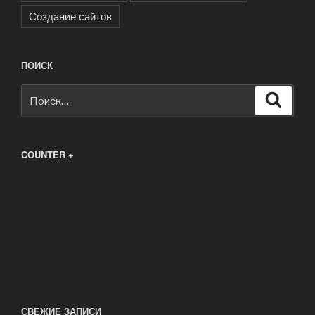
Создание сайтов
ПОИСК
Искать:
Поиск
COUNTER +
СВЕЖИЕ ЗАПИСИ